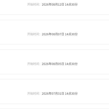
开始时间：
2026年08月12日 14点30分
开始时间：
2026年08月07日 14点30分
开始时间：
2026年08月05日 14点30分
开始时间：
2026年07月31日 14点30分