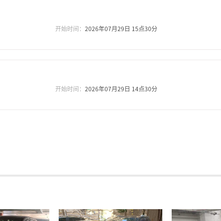
）
开始时间：
2026年07月29日 15点30分
开始时间：
2026年07月29日 14点30分