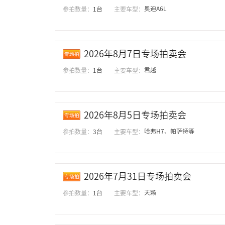
奥迪A6L
参拍数量：
1台
主要车型：
2026年8月7日专场拍卖会
君越
参拍数量：
1台
主要车型：
2026年8月5日专场拍卖会
哈弗H7、帕萨特等
参拍数量：
3台
主要车型：
2026年7月31日专场拍卖会
天籁
参拍数量：
1台
主要车型：