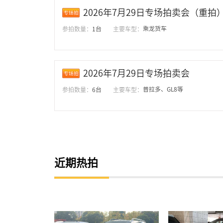
2026年7月29日专场拍卖会（重拍
乘龙货车
参拍数量：
1台
主要车型：
2026年7月29日专场拍卖会
普拉多、GL8等
参拍数量：
6台
主要车型：
近期热拍