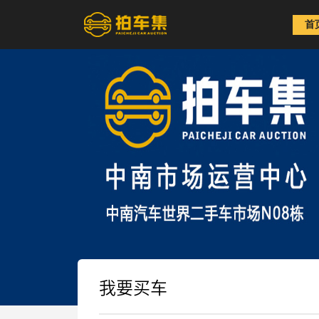
首
我要买车