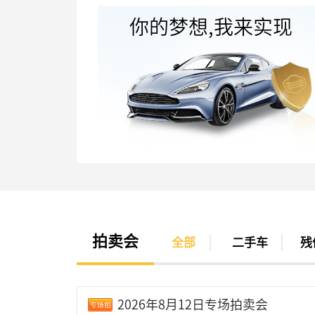
你的梦想,我来实现
拍卖会
全部
二手车
残
2026年8月12日专场拍卖会