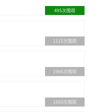
495
次围观
1115
次围观
1966
次围观
1669
次围观