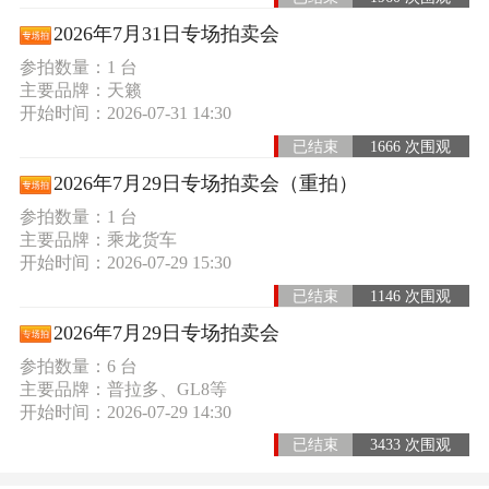
2026年7月31日专场拍卖会
参拍数量：1 台
主要品牌：天籁
开始时间：2026-07-31 14:30
已结束
1666 次围观
2026年7月29日专场拍卖会（重拍）
参拍数量：1 台
主要品牌：乘龙货车
开始时间：2026-07-29 15:30
已结束
1146 次围观
2026年7月29日专场拍卖会
参拍数量：6 台
主要品牌：普拉多、GL8等
开始时间：2026-07-29 14:30
已结束
3433 次围观