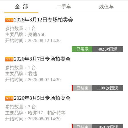
全 部
二手车
残值车
2026年8月12日专场拍卖会
参拍数量：1 台
主要品牌：奥迪A6L
开始时间：2026-08-12 14:30
已展示
482 次围观
2026年8月7日专场拍卖会
参拍数量：1 台
主要品牌：君越
开始时间：2026-08-07 14:30
已结束
1108 次围观
2026年8月5日专场拍卖会
参拍数量：3 台
主要品牌：哈弗H7、帕萨特等
开始时间：2026-08-05 14:30
已结束
1960 次围观