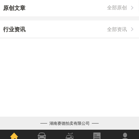
原创文章
全部原创
行业资讯
全部资讯
湖南赛德拍卖有限公司